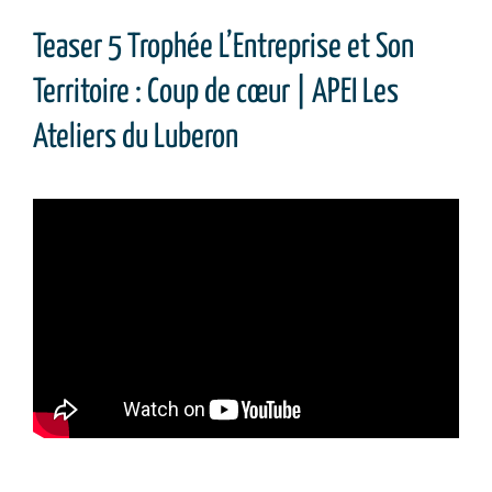
Teaser 5 Trophée L’Entreprise et Son
Territoire : Coup de cœur | APEI Les
Ateliers du Luberon