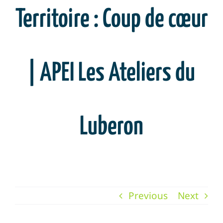
Territoire : Coup de cœur
| APEI Les Ateliers du
Luberon
Previous
Next