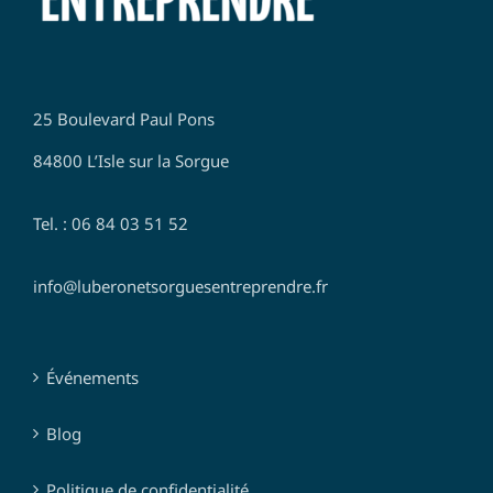
25 Boulevard Paul Pons
84800 L’Isle sur la Sorgue
Tel. : 06 84 03 51 52
info@luberonetsorguesentreprendre.fr
Événements
Blog
Politique de confidentialité