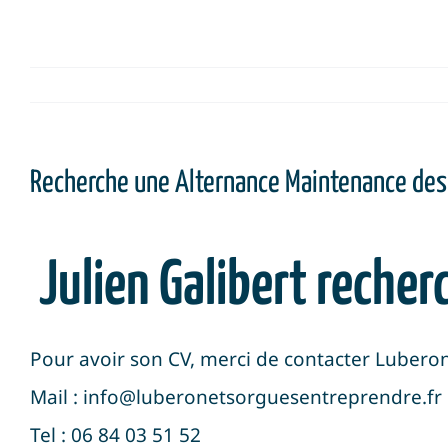
Recherche une Alternance Maintenance de
Julien Galibert reche
Pour avoir son CV, merci de contacter Luber
Mail : info@luberonetsorguesentreprendre.fr
Tel : 06 84 03 51 52