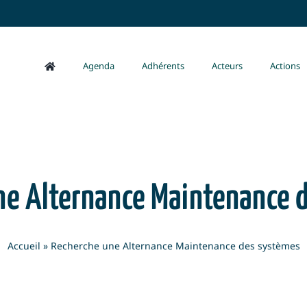
Agenda
Adhérents
Acteurs
Actions
ne Alternance Maintenance 
Accueil
»
Recherche une Alternance Maintenance des systèmes