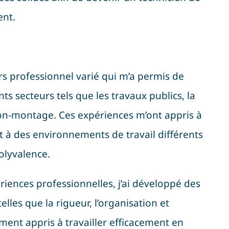
nt.
s professionnel varié qui m’a permis de
nts secteurs tels que les travaux publics, la
ison-montage. Ces expériences m’ont appris à
à des environnements de travail différents
olyvalence.
iences professionnelles, j’ai développé des
elles que la rigueur, l’organisation et
ement appris à travailler efficacement en