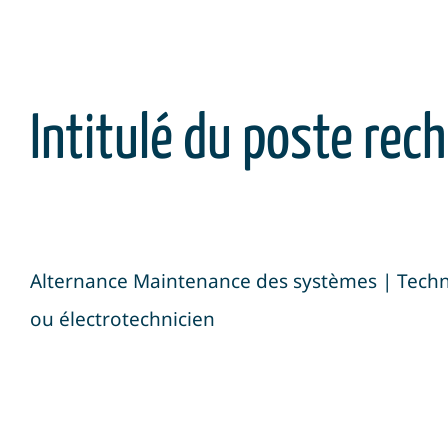
Intitulé du poste rech
Alternance Maintenance des systèmes | Tech
ou électrotechnicien