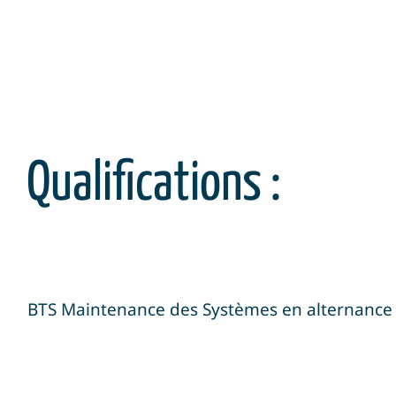
Qualifications :
BTS Maintenance des Systèmes en alternance