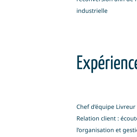
industrielle
Expérience
Chef d’équipe Livreur
Relation client : écou
l’organisation et ges