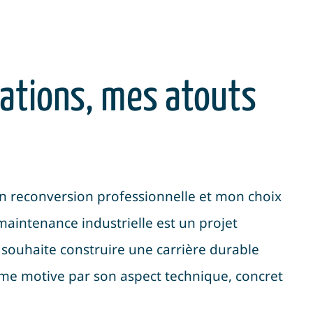
ations, mes atouts
en reconversion professionnelle et mon choix
maintenance industrielle est un projet
 souhaite construire une carrière durable
me motive par son aspect technique, concret