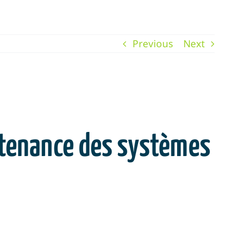
Previous
Next
intenance des systèmes