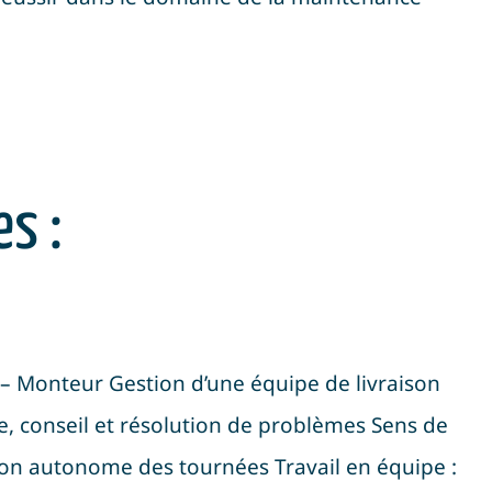
s :
 – Monteur Gestion d’une équipe de livraison
te, conseil et résolution de problèmes Sens de
tion autonome des tournées Travail en équipe :