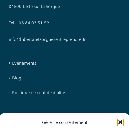
84800 L’Isle sur la Sorgue
Tel. : 06 84 03 51 52
info@luberonetsorguesentreprendre.fr
Événements
Blog
Politique de confidentialité
SUIVEZ-NOUS
Gérer le consentement