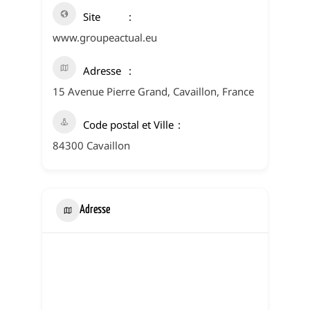
Site
www.groupeactual.eu
Adresse
15 Avenue Pierre Grand, Cavaillon, France
Code postal et Ville
84300 Cavaillon
Adresse