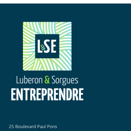
25 Boulevard Paul Pons