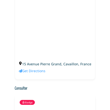
15 Avenue Pierre Grand, Cavaillon, France
Get Directions
Consulter
Badge