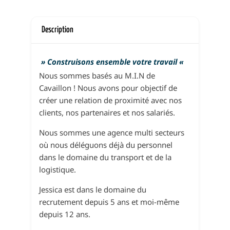
Description
» Construisons ensemble votre travail
«
Nous sommes basés au M.I.N de
Cavaillon ! Nous avons pour objectif de
créer une relation de proximité avec nos
clients, nos partenaires et nos salariés.
Nous sommes une agence multi secteurs
où nous déléguons déjà du personnel
dans le domaine du transport et de la
logistique.
Jessica est dans le domaine du
recrutement depuis 5 ans et moi-même
depuis 12 ans.