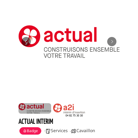
ACTUAL INTERIM
Services
Cavaillon
Badge