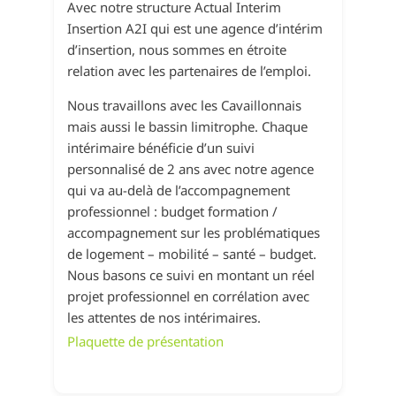
Avec notre structure Actual Interim
Insertion A2I qui est une agence d’intérim
d’insertion, nous sommes en étroite
relation avec les partenaires de l’emploi.
Nous travaillons avec les Cavaillonnais
mais aussi le bassin limitrophe. Chaque
intérimaire bénéficie d’un suivi
personnalisé de 2 ans avec notre agence
qui va au-delà de l’accompagnement
professionnel : budget formation /
accompagnement sur les problématiques
de logement – mobilité – santé – budget.
Nous basons ce suivi en montant un réel
projet professionnel en corrélation avec
les attentes de nos intérimaires.
Plaquette de présentation