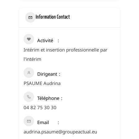
Information Contact
Activité
Intérim et insertion professionnelle par
l'intérim
Dirigeant
PSAUME Audrina
Téléphone
04 82 75 30 30
Email
audrina.psaume@groupeactual.eu