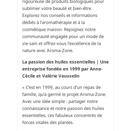
rigoureuse de produits biologiques pour
sublimer votre beauté et bien-être.
Explorez nos conseils et informations
dédiés à l’aromathérapie et à la
cosmétique maison. Rejoignez notre
communauté engagée pour un mode de
vie sain et offrez-vous l’excellence de la
nature avec Aroma-Zone.
La passion des huiles essentielles | Une
entreprise fondée en 1999 par Anne-
Cécile et Valérie Vausselin
« C’est en 1999, au cours d’un repas de
famille, qu’a germé le projet Aroma-Zone.
Avec une idée simple : partager notre
connaissance et notre passion des huiles
essentielles, ces fabuleux concentrés de
forces vitales des plantes.