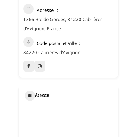
Adresse
1366 Rte de Gordes, 84220 Cabrières-
d'Avignon, France
Code postal et Ville
84220 Cabrières d'Avignon
Adresse