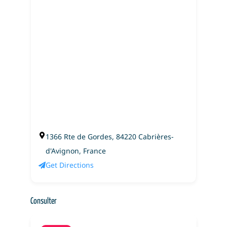
1366 Rte de Gordes, 84220 Cabrières-
d'Avignon, France
Get Directions
Consulter