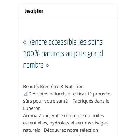
Description
« Rendre accessible les soins
100% naturels au plus grand
nombre »
Beauté, Bien-être & Nutrition
Des soins naturels à l’efficacité prouvée,
sûrs pour votre santé | Fabriqués dans le
Luberon
Aroma-Zone, votre référence en huiles
essentielles, hydrolats et sérums visages
naturels ! Découvrez notre sélection