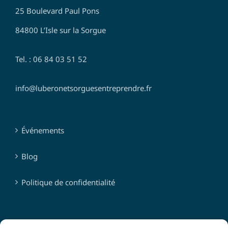
25 Boulevard Paul Pons
84800 L’Isle sur la Sorgue
Tel. : 06 84 03 51 52
info@luberonetsorguesentreprendre.fr
Événements
Blog
Politique de confidentialité
SUIVEZ-NOUS