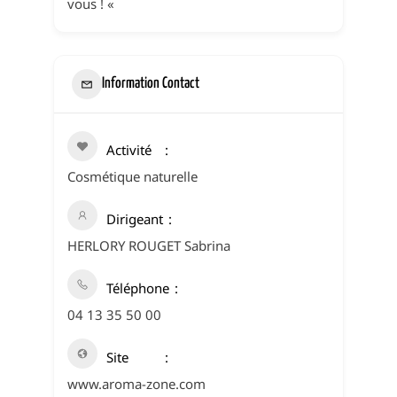
vous ! «
Information Contact
Activité
Cosmétique naturelle
Dirigeant
HERLORY ROUGET Sabrina
Téléphone
04 13 35 50 00
Site
www.aroma-zone.com