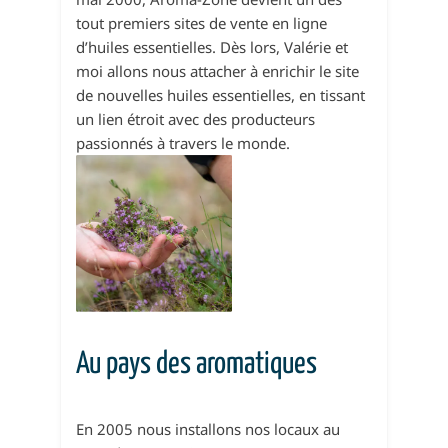
tout premiers sites de vente en ligne
d’huiles essentielles. Dès lors, Valérie et
moi allons nous attacher à enrichir le site
de nouvelles huiles essentielles, en tissant
un lien étroit avec des producteurs
passionnés à travers le monde.
Au pays des aromatiques
En 2005 nous installons nos locaux au