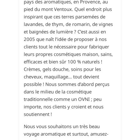
pays des aromatiques, en Provence, au
pied du mont Ventoux. Quel endroit plus
inspirant que ces terres parsemées de
lavandes, de thym, de romarin, de vignes
et baignées de lumière ? C’est aussi en
2005 que naît l’idée de proposer à nos
clients tout le nécessaire pour fabriquer
leurs propres cosmétiques maison, sains,
efficaces et bien sûr 100 % naturels !
Crèmes, gels douche, soins pour les
cheveux, maquillage… tout devient
possible ! Nous sommes d’abord perçus
dans le milieu de la cosmétique
traditionnelle comme un OVNI ; peu
importe, nos clients y croient et nous
soutiennent !
Nous vous souhaitons un très beau
voyage aromatique et surtout, amusez-