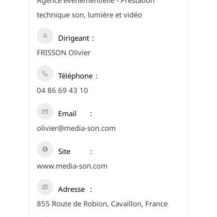
Agence événementielle - Prestation
technique son, lumière et vidéo
Dirigeant
FRISSON Olivier
Téléphone
04 86 69 43 10
Email
olivier@media-son.com
Site
www.media-son.com
Adresse
855 Route de Robion, Cavaillon, France