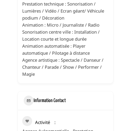
Prestation technique : Sonorisation /
Lumières / Vidéo / Ecran géant/ Véhicule
podium / Décoration
Animation : Micro / Journaliste / Radio
Sonorisation centre ville : Installation /
Location courte et longue durée
Animation automatisée : Player
automatique / Pilotage à distance
Agence artistique : Spectacle / Danseur /
Chanteur / Parade / Show / Performer /
Magie
Information Contact
Activité