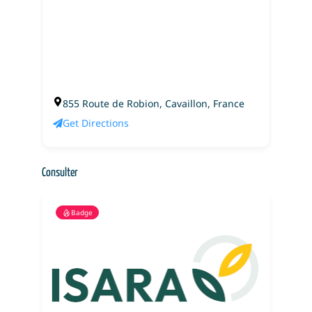
855 Route de Robion, Cavaillon, France
Get Directions
Consulter
Badge