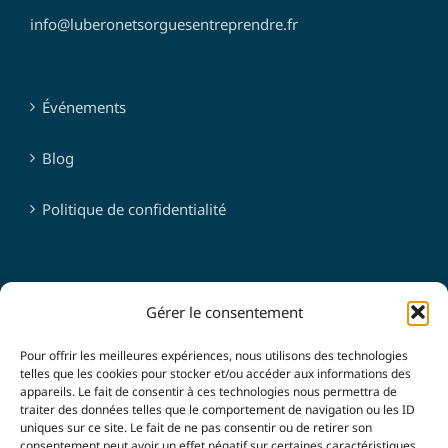
info@luberonetsorguesentreprendre.fr
Événements
Blog
Politique de confidentialité
SUIVEZ-NOUS
Gérer le consentement
Pour offrir les meilleures expériences, nous utilisons des technologies
telles que les cookies pour stocker et/ou accéder aux informations des
appareils. Le fait de consentir à ces technologies nous permettra de
traiter des données telles que le comportement de navigation ou les ID
uniques sur ce site. Le fait de ne pas consentir ou de retirer son
consentement peut avoir un effet négatif sur certaines caractéristiques