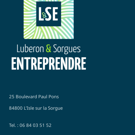
25 Boulevard Paul Pons
84800 L’Isle sur la Sorgue
Tel. : 06 84 03 51 52