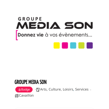
GROUPE MEDIA SON
Arts, Culture, Loisirs
,
Services
Badge
Cavaillon