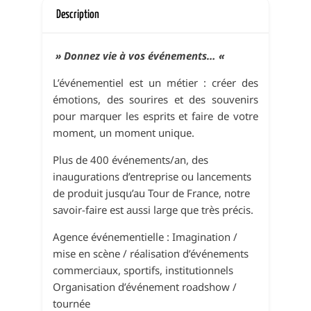
Description
» Donnez vie à vos événements… «
L’événementiel est un métier : créer des
émotions, des sourires et des souvenirs
pour marquer les esprits et faire de votre
moment, un moment unique.
Plus de 400 événements/an, des
inaugurations d’entreprise ou lancements
de produit jusqu’au Tour de France, notre
savoir-faire est aussi large que très précis.
Agence événementielle : Imagination /
mise en scène / réalisation d’événements
commerciaux, sportifs, institutionnels
Organisation d’événement roadshow /
tournée