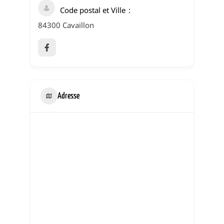
Code postal et Ville
84300 Cavaillon
Adresse