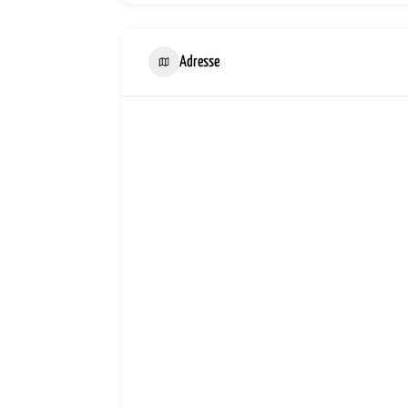
Adresse