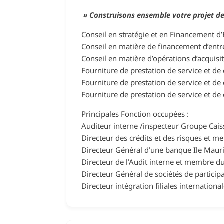
» Construisons ensemble votre projet 
Conseil en stratégie et en Financement d’E
Conseil en matière de financement d’entre
Conseil en matière d’opérations d’acquisi
Fourniture de prestation de service et de 
Fourniture de prestation de service et de
Fourniture de prestation de service et de 
Principales Fonction occupées :
Auditeur interne /inspecteur Groupe Cais
Directeur des crédits et des risques et 
Directeur Général d’une banque Ile Mauri
Directeur de l’Audit interne et membre d
Directeur Général de sociétés de particip
Directeur intégration filiales internationa