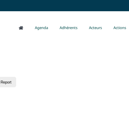
Agenda
Adhérents
Acteurs
Actions
Report