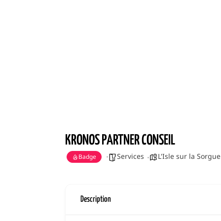
KRONOS PARTNER CONSEIL
Services
L'Isle sur la Sorgue
Badge
Description