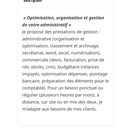
Description
» Optimisation, organisation et gestion
de votre administratif «
Je propose des prestations de gestion :
administrative (organisation et
optimisation, classement et archivage,
secrétariat, word, excel, numérisation),
commerciale (devis, facturation, prise de
rdv, stocks, crm), budgétaire (relances
impayés, optimisation dépenses, pointage
bancaire, préparation des éléments pour le
comptable). Pour un besoin ponctuel ou
régulier (plusieurs heures par mois), à
distance, sur site ou en mix des deux, je
m’adapte aux besoins de mes clients.