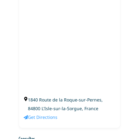
1840 Route de la Roque-sur-Pernes,
84800 L'Isle-sur-la-Sorgue, France
Get Directions