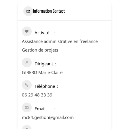
Information Contact
Activité
Assistance administrative en freelance
Gestion de projets
Dirigeant
GIRERD Marie-Claire
Téléphone
06 29 48 33 39
Email
mc84.gestion@gmail.com