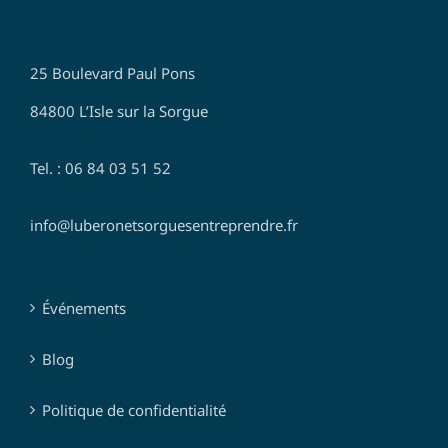
25 Boulevard Paul Pons
84800 L’Isle sur la Sorgue
Tel. : 06 84 03 51 52
info@luberonetsorguesentreprendre.fr
Événements
Blog
Politique de confidentialité