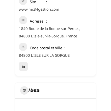
Site
www.mc84gestion.com
Adresse
1840 Route de la Roque-sur-Pernes,
84800 L'Isle-sur-la-Sorgue, France
Code postal et Ville
84800 L'ISLE SUR LA SORGUE
Adresse