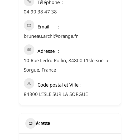
Téléphone
04 90 38 47 38
Email
bruneau.archi@orange.fr
Adresse
10 Rue Ledru Rollin, 84800 L'Isle-sur-la-
Sorgue, France
Code postal et Ville
84800 L'ISLE SUR LA SORGUE
Adresse