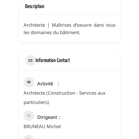
Description
Architecte | Maîtrises d’oeuvre dans tous
les domaines du bâtiment.
Information Contact
Activité
Architecte (Construction - Services aux
particuliers)
Dirigeant
BRUNEAU Michel