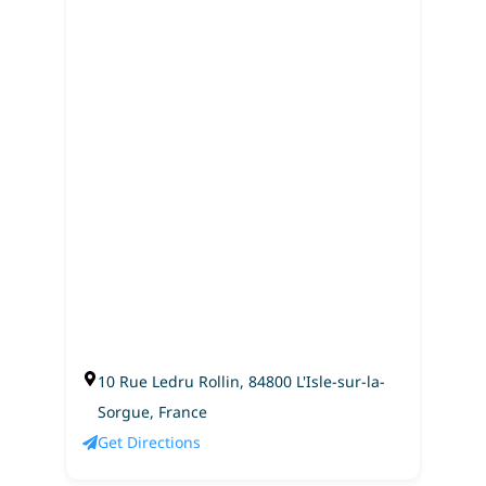
10 Rue Ledru Rollin, 84800 L'Isle-sur-la-
Sorgue, France
Get Directions