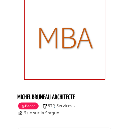
MICHEL BRUNEAU ARCHITECTE
BTP
,
Services
Badge
L'Isle sur la Sorgue