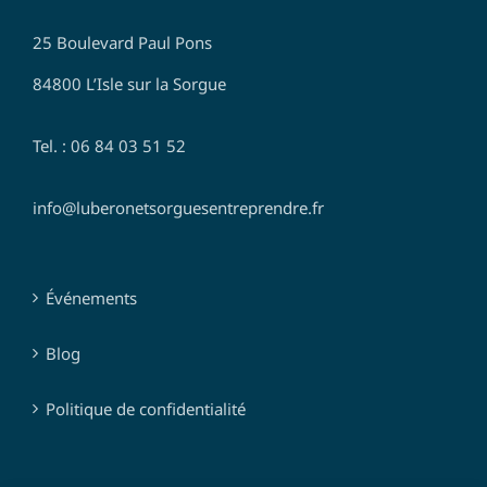
25 Boulevard Paul Pons
84800 L’Isle sur la Sorgue
Tel. : 06 84 03 51 52
info@luberonetsorguesentreprendre.fr
Événements
Blog
Politique de confidentialité