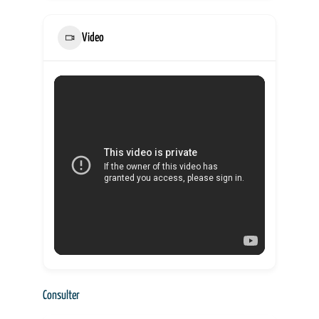
Video
Consulter