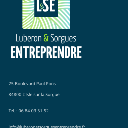
25 Boulevard Paul Pons
84800 L’Isle sur la Sorgue
Tel. : 06 84 03 51 52
info@luberonetsorguesentreprendre.fr