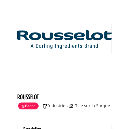
ROUSSELOT
Industrie
L'Isle sur la Sorgue
Badge