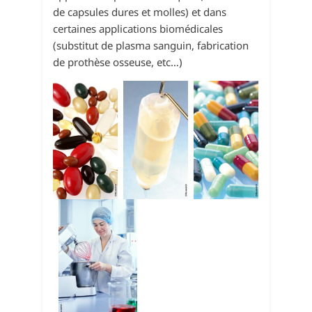
de capsules dures et molles) et dans
certaines applications biomédicales
(substitut de plasma sanguin, fabrication
de prothèse osseuse, etc…)