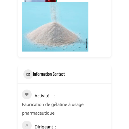
Information Contact
Activité
Fabrication de gélatine à usage
pharmaceutique
Dirigeant