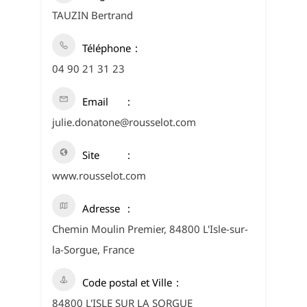
TAUZIN Bertrand
Téléphone
04 90 21 31 23
Email
julie.donatone@rousselot.com
Site
www.rousselot.com
Adresse
Chemin Moulin Premier, 84800 L'Isle-sur-
la-Sorgue, France
Code postal et Ville
84800 L'ISLE SUR LA SORGUE