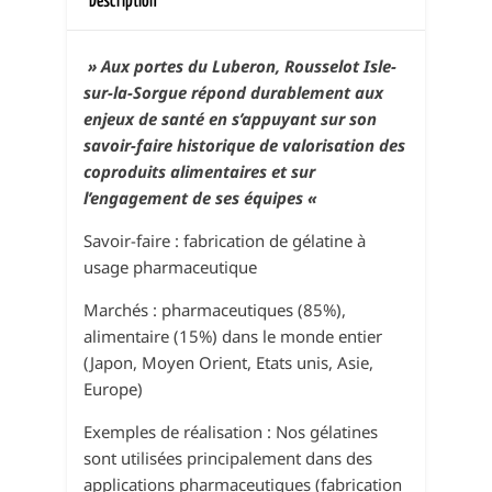
Description
» Aux portes du Luberon, Rousselot Isle-
sur-la-Sorgue répond durablement aux
enjeux de santé en s’appuyant sur son
savoir-faire historique de valorisation des
coproduits alimentaires et sur
l’engagement de ses équipes «
Savoir-faire : fabrication de gélatine à
usage pharmaceutique
Marchés : pharmaceutiques (85%),
alimentaire (15%) dans le monde entier
(Japon, Moyen Orient, Etats unis, Asie,
Europe)
Exemples de réalisation : Nos gélatines
sont utilisées principalement dans des
applications pharmaceutiques (fabrication