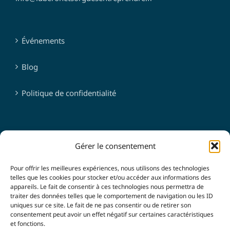
Événements
Blog
Politique de confidentialité
SUIVEZ-NOUS
Gérer le consentement
Pour offrir les meilleures expériences, nous utilisons des technologies
telles que les cookies pour stocker et/ou accéder aux informations des
appareils. Le fait de consentir à ces technologies nous permettra de
traiter des données telles que le comportement de navigation ou les ID
uniques sur ce site. Le fait de ne pas consentir ou de retirer son
consentement peut avoir un effet négatif sur certaines caractéristiques
et fonctions.