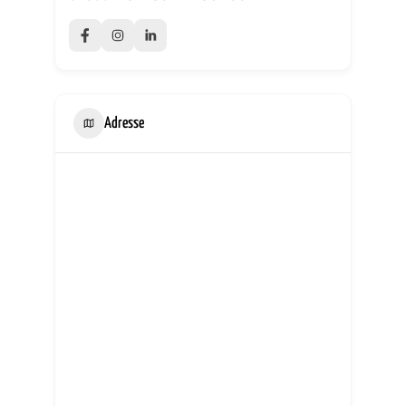
Adresse