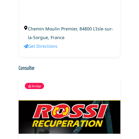
Chemin Moulin Premier, 84800 L'Isle-sur-
la-Sorgue, France
Get Directions
Consulter
Badge