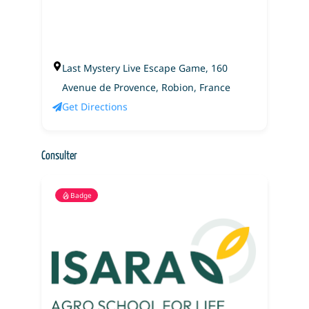
Last Mystery Live Escape Game, 160
Avenue de Provence, Robion, France
Get Directions
Consulter
Badge