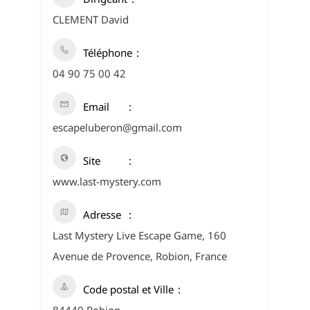
CLEMENT David
Téléphone
04 90 75 00 42
Email
escapeluberon@gmail.com
Site
www.last-mystery.com
Adresse
Last Mystery Live Escape Game, 160
Avenue de Provence, Robion, France
Code postal et Ville