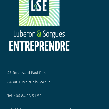
25 Boulevard Paul Pons
84800 L’Isle sur la Sorgue
Tel. : 06 84 03 51 52