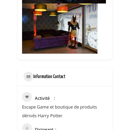
Information Contact
Activité
Escape Game et boutique de produits
dérivés Harry Potter
Dirigeant