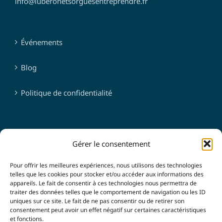
info@luberonetsorguesentreprendre.fr
Événements
Blog
Politique de confidentialité
SUIVEZ-NOUS
Gérer le consentement
Pour offrir les meilleures expériences, nous utilisons des technologies
telles que les cookies pour stocker et/ou accéder aux informations des
appareils. Le fait de consentir à ces technologies nous permettra de
traiter des données telles que le comportement de navigation ou les ID
uniques sur ce site. Le fait de ne pas consentir ou de retirer son
consentement peut avoir un effet négatif sur certaines caractéristiques
et fonctions.