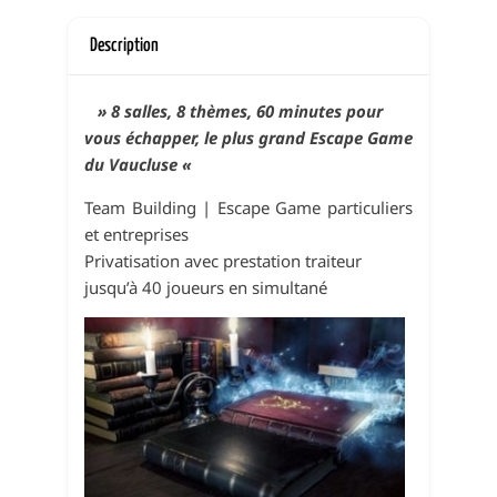
Description
» 8 salles, 8 thèmes, 60 minutes pour
vous échapper, le plus grand Escape Game
du Vaucluse «
Team Building | Escape Game particuliers
et entreprises
Privatisation avec prestation traiteur
jusqu’à 40 joueurs en simultané