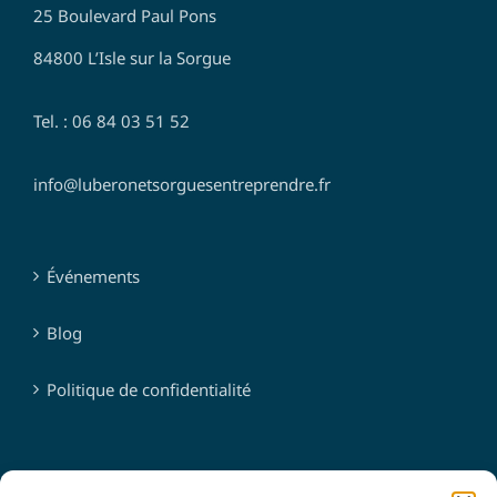
25 Boulevard Paul Pons
84800 L’Isle sur la Sorgue
Tel. : 06 84 03 51 52
info@luberonetsorguesentreprendre.fr
Événements
Blog
Politique de confidentialité
SUIVEZ-NOUS