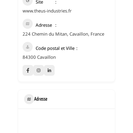
Site
www.theus-industries.fr
Adresse
224 Chemin du Mitan, Cavaillon, France
Code postal et Ville
84300 Cavaillon
Adresse