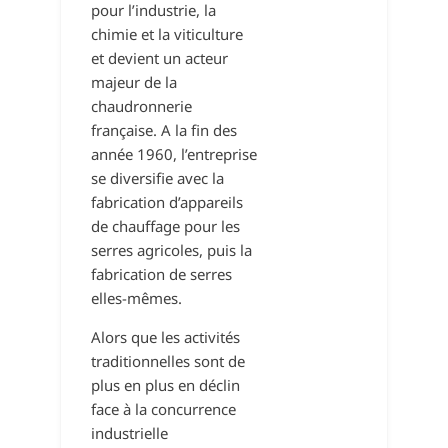
pour l’industrie, la
chimie et la viticulture
et devient un acteur
majeur de la
chaudronnerie
française. A la fin des
année 1960, l’entreprise
se diversifie avec la
fabrication d’appareils
de chauffage pour les
serres agricoles, puis la
fabrication de serres
elles-mêmes.
Alors que les activités
traditionnelles sont de
plus en plus en déclin
face à la concurrence
industrielle