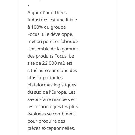
•
Aujourd’hui, Théus
Industries est une filiale
à 100% du groupe
Focus. Elle développe,
met au point et fabrique
l’ensemble de la gamme
des produits Focus. Le
site de 22 000 m2 est
situé au cœur d’une des
plus importantes
plateformes logistiques
du sud de l’Europe. Les
savoir-faire manuels et
les technologies les plus
évoluées se combinent
pour produire des
pièces exceptionnelles.