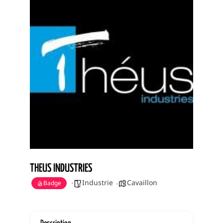
THEUS INDUSTRIES
Industrie
Cavaillon
Badge