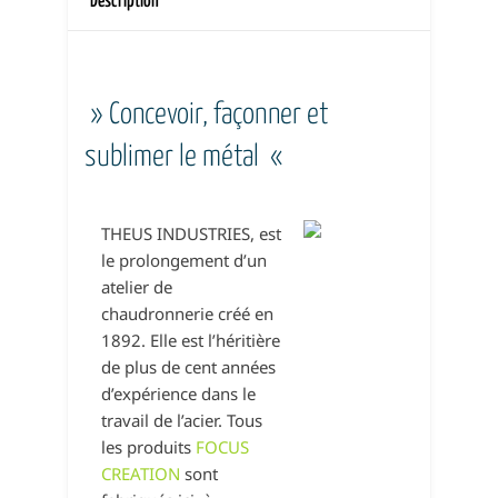
Description
» Concevoir, façonner et
sublimer le métal «
THEUS INDUSTRIES, est
le prolongement d’un
atelier de
chaudronnerie créé en
1892. Elle est l’héritière
de plus de cent années
d’expérience dans le
travail de l’acier. Tous
les produits
FOCUS
CREATION
sont