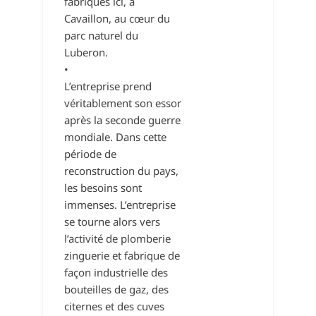
fabriqués ici, à
Cavaillon, au cœur du
parc naturel du
Luberon.
•
L’entreprise prend
véritablement son essor
après la seconde guerre
mondiale. Dans cette
période de
reconstruction du pays,
les besoins sont
immenses. L’entreprise
se tourne alors vers
l’activité de plomberie
zinguerie et fabrique de
façon industrielle des
bouteilles de gaz, des
citernes et des cuves