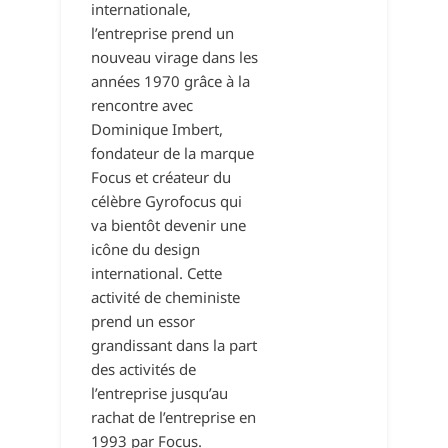
internationale,
l’entreprise prend un
nouveau virage dans les
années 1970 grâce à la
rencontre avec
Dominique Imbert,
fondateur de la marque
Focus et créateur du
célèbre Gyrofocus qui
va bientôt devenir une
icône du design
international. Cette
activité de cheministe
prend un essor
grandissant dans la part
des activités de
l’entreprise jusqu’au
rachat de l’entreprise en
1993 par Focus.