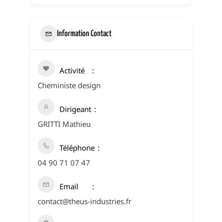
Information Contact
Activité
Cheministe design
Dirigeant
GRITTI Mathieu
Téléphone
04 90 71 07 47
Email
contact@theus-industries.fr