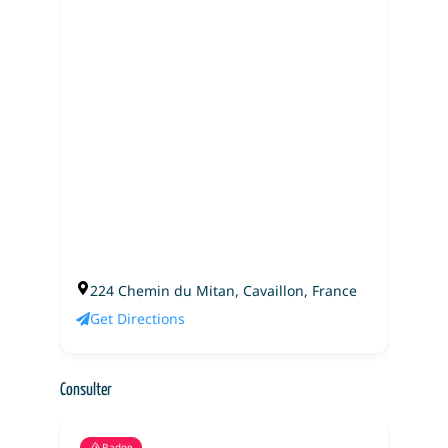
224 Chemin du Mitan, Cavaillon, France
Get Directions
Consulter
Badge