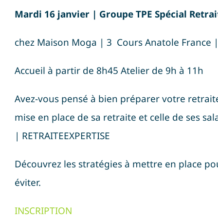
Mardi 16 janvier |
Groupe TPE Spécial Retra
chez Maison Moga | 3 Cours Anatole France | 
Accueil à partir de 8h45 Atelier de 9h à 11h
Avez-vous pensé à bien préparer votre retraite
mise en place de sa retraite et celle de ses s
| RETRAITEEXPERTISE
Découvrez les stratégies à mettre en place pou
éviter.
INSCRIPTION