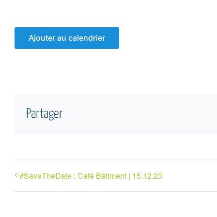
Ajouter au calendrier
Partager
#SaveTheDate : Café Bâtiment | 15.12.23