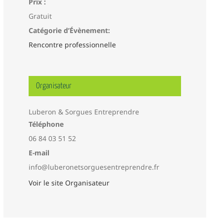
Prix :
Gratuit
Catégorie d’Évènement:
Rencontre professionnelle
Organisateur
Luberon & Sorgues Entreprendre
Téléphone
06 84 03 51 52
E-mail
info@luberonetsorguesentreprendre.fr
Voir le site Organisateur