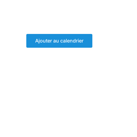
Ajouter au calendrier