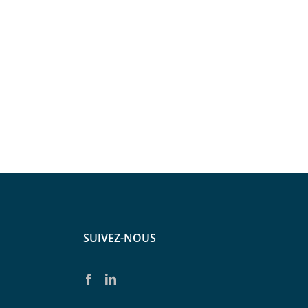
SUIVEZ-NOUS