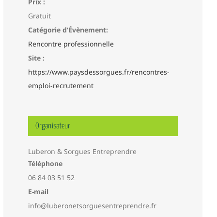
Prix :
Gratuit
Catégorie d’Évènement:
Rencontre professionnelle
Site :
https://www.paysdessorgues.fr/rencontres-
emploi-recrutement
Organisateur
Luberon & Sorgues Entreprendre
Téléphone
06 84 03 51 52
E-mail
info@luberonetsorguesentreprendre.fr