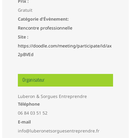
Prix :
Gratuit
Catégorie d’Évènement:
Rencontre professionnelle
Site :
https://doodle.com/meeting/participate/id/ax
2pBVEd
Organisateur
Luberon & Sorgues Entreprendre
Téléphone
06 84 03 51 52
E-mail
info@luberonetsorguesentreprendre.fr