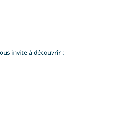
ous invite à découvrir :