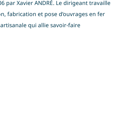
6 par Xavier ANDRÉ. Le dirigeant travaille
, fabrication et pose d’ouvrages en fer
artisanale qui allie savoir-faire