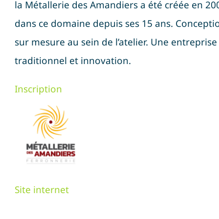
la Métallerie des Amandiers a été créée en 200
dans ce domaine depuis ses 15 ans. Conception
sur mesure au sein de l’atelier. Une entreprise 
traditionnel et innovation.
Inscription
Site internet