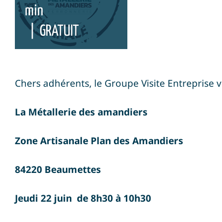
min
|
GRATUIT
Chers adhérents, le Groupe Visite Entreprise v
La Métallerie des amandiers
Zone Artisanale Plan des Amandiers
84220 Beaumettes
Jeudi 22 juin de 8h30 à 10h30