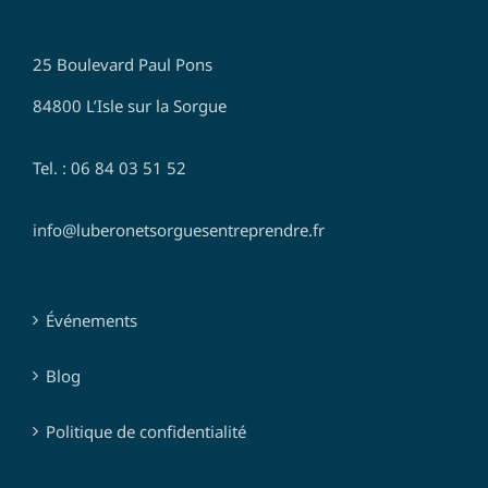
25 Boulevard Paul Pons
84800 L’Isle sur la Sorgue
Tel. : 06 84 03 51 52
info@luberonetsorguesentreprendre.fr
Événements
Blog
Politique de confidentialité