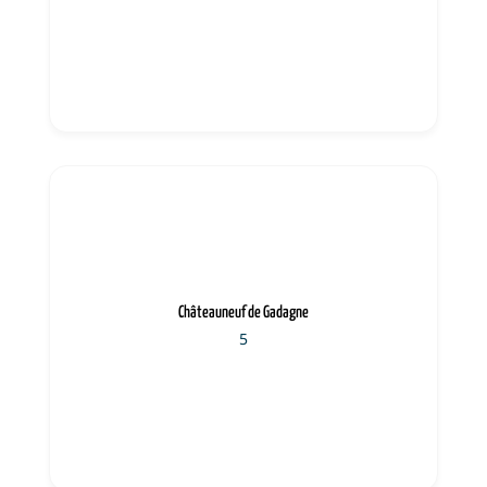
Châteauneuf de Gadagne
5