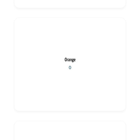
Orange
0