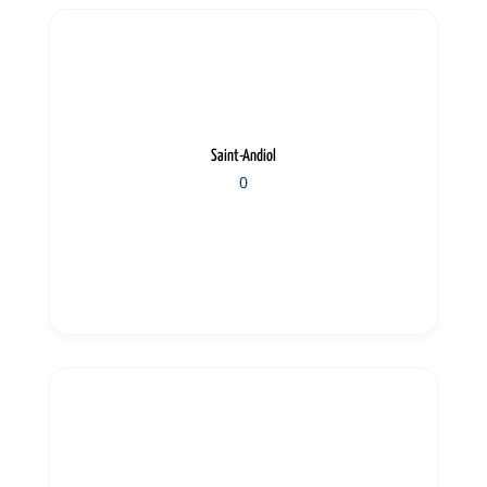
Saint-Andiol
0