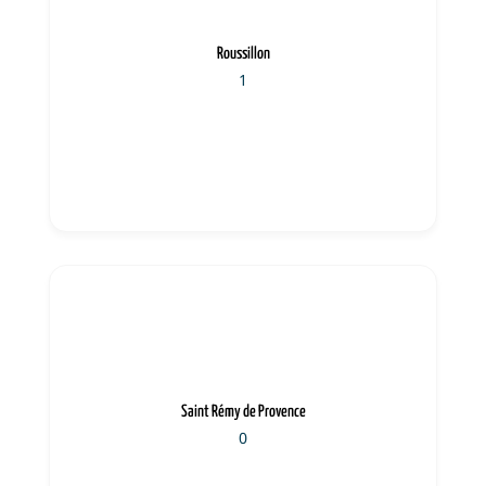
Roussillon
1
Saint Rémy de Provence
0