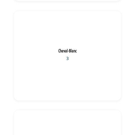
Cheval-Blanc
3