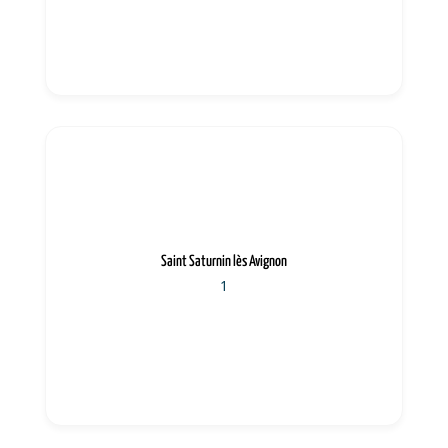
Saint Saturnin lès Avignon
1