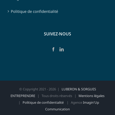
Politique de confidentialité
SUIVEZ-NOUS
© Copyright 2021 -
2026 |
LUBERON & SORGUES
ENTREPRENDRE
| Tous droits réservés |
Mentions légales
|
Politique de confidentialité
| Agence
Imagin'Up
Communication