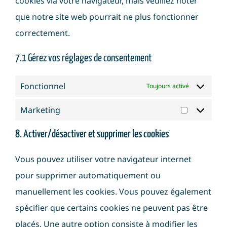
cookies via votre navigateur, mais veuillez noter
que notre site web pourrait ne plus fonctionner
correctement.
7.1 Gérez vos réglages de consentement
Fonctionnel
Toujours activé
Marketing
Marketin
8. Activer/désactiver et supprimer les cookies
Vous pouvez utiliser votre navigateur internet
pour supprimer automatiquement ou
manuellement les cookies. Vous pouvez également
spécifier que certains cookies ne peuvent pas être
placés. Une autre option consiste à modifier les