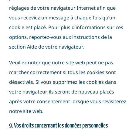
réglages de votre navigateur Internet afin que
vous receviez un message à chaque fois qu’un
cookie est placé. Pour plus d’informations sur ces
options, reportez-vous aux instructions de la
section Aide de votre navigateur.
Veuillez noter que notre site web peut ne pas
marcher correctement si tous les cookies sont
désactivés. Si vous supprimez les cookies dans
votre navigateur, ils seront de nouveau placés
après votre consentement lorsque vous revisiterez
notre site web.
9. Vos droits concernant les données personnelles