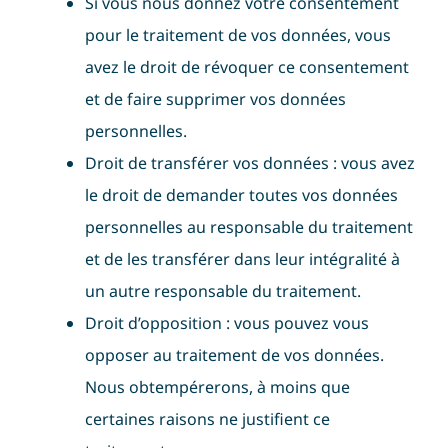
Si vous nous donnez votre consentement
pour le traitement de vos données, vous
avez le droit de révoquer ce consentement
et de faire supprimer vos données
personnelles.
Droit de transférer vos données : vous avez
le droit de demander toutes vos données
personnelles au responsable du traitement
et de les transférer dans leur intégralité à
un autre responsable du traitement.
Droit d’opposition : vous pouvez vous
opposer au traitement de vos données.
Nous obtempérerons, à moins que
certaines raisons ne justifient ce