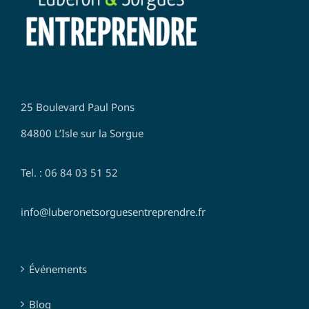
25 Boulevard Paul Pons
84800 L’Isle sur la Sorgue
Tel. : 06 84 03 51 52
info@luberonetsorguesentreprendre.fr
Événements
Blog