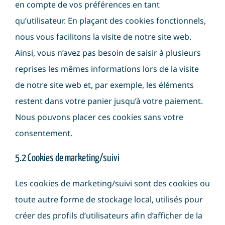
en compte de vos préférences en tant
qu’utilisateur. En plaçant des cookies fonctionnels,
nous vous facilitons la visite de notre site web.
Ainsi, vous n’avez pas besoin de saisir à plusieurs
reprises les mêmes informations lors de la visite
de notre site web et, par exemple, les éléments
restent dans votre panier jusqu’à votre paiement.
Nous pouvons placer ces cookies sans votre
consentement.
5.2 Cookies de marketing/suivi
Les cookies de marketing/suivi sont des cookies ou
toute autre forme de stockage local, utilisés pour
créer des profils d’utilisateurs afin d’afficher de la