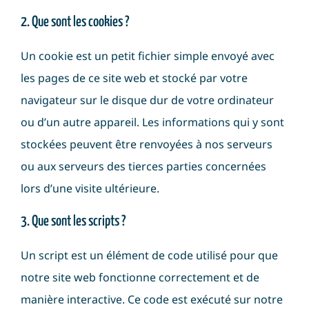
2. Que sont les cookies ?
Un cookie est un petit fichier simple envoyé avec
les pages de ce site web et stocké par votre
navigateur sur le disque dur de votre ordinateur
ou d’un autre appareil. Les informations qui y sont
stockées peuvent être renvoyées à nos serveurs
ou aux serveurs des tierces parties concernées
lors d’une visite ultérieure.
3. Que sont les scripts ?
Un script est un élément de code utilisé pour que
notre site web fonctionne correctement et de
manière interactive. Ce code est exécuté sur notre