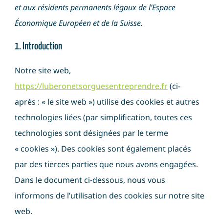
et aux résidents permanents légaux de l’Espace
Économique Européen et de la Suisse.
1. Introduction
Notre site web,
https://luberonetsorguesentreprendre.fr
(ci-
après : « le site web ») utilise des cookies et autres
technologies liées (par simplification, toutes ces
technologies sont désignées par le terme
« cookies »). Des cookies sont également placés
par des tierces parties que nous avons engagées.
Dans le document ci-dessous, nous vous
informons de l’utilisation des cookies sur notre site
web.