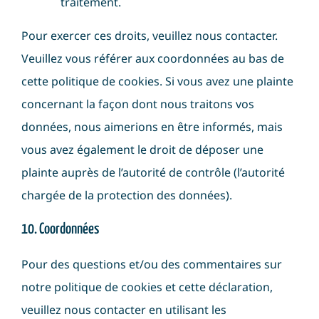
traitement.
Pour exercer ces droits, veuillez nous contacter.
Veuillez vous référer aux coordonnées au bas de
cette politique de cookies. Si vous avez une plainte
concernant la façon dont nous traitons vos
données, nous aimerions en être informés, mais
vous avez également le droit de déposer une
plainte auprès de l’autorité de contrôle (l’autorité
chargée de la protection des données).
10. Coordonnées
Pour des questions et/ou des commentaires sur
notre politique de cookies et cette déclaration,
veuillez nous contacter en utilisant les