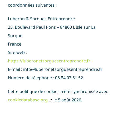
coordonnées suivantes :
Luberon & Sorgues Entreprendre
25, Boulevard Paul Pons – 84800 L’Isle sur La
Sorgue
France
Site web :
https://luberonetsorguesentreprendre.fr
E-mail :
info@
luberonetsorguesentreprendre.fr
Numéro de téléphone : 06 84 03 51 52
Cette politique de cookies a été synchronisée avec
cookiedatabase.org
le 5 août 2026.