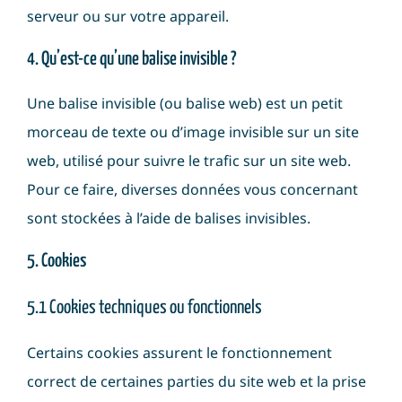
serveur ou sur votre appareil.
4. Qu’est-ce qu’une balise invisible ?
Une balise invisible (ou balise web) est un petit
morceau de texte ou d’image invisible sur un site
web, utilisé pour suivre le trafic sur un site web.
Pour ce faire, diverses données vous concernant
sont stockées à l’aide de balises invisibles.
5. Cookies
5.1 Cookies techniques ou fonctionnels
Certains cookies assurent le fonctionnement
correct de certaines parties du site web et la prise