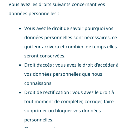
Vous avez les droits suivants concernant vos
données personnelles :
Vous avez le droit de savoir pourquoi vos
données personnelles sont nécessaires, ce
qui leur arrivera et combien de temps elles
seront conservées.
Droit d’accès : vous avez le droit d’accéder à
vos données personnelles que nous
connaissons.
Droit de rectification : vous avez le droit à
tout moment de compléter, corriger, faire
supprimer ou bloquer vos données
personnelles.