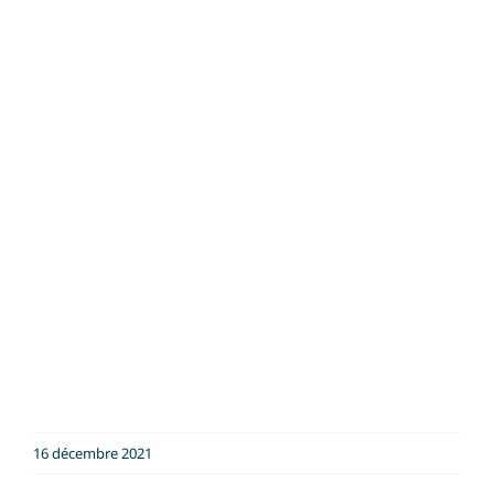
16 décembre 2021