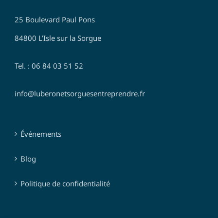
25 Boulevard Paul Pons
84800 L’Isle sur la Sorgue
Tel. : 06 84 03 51 52
info@luberonetsorguesentreprendre.fr
Événements
Blog
Politique de confidentialité