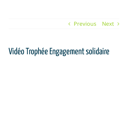
Previous
Next
Vidéo Trophée Engagement solidaire