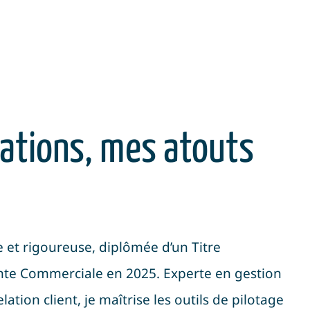
ations, mes atouts
e et rigoureuse, diplômée d’un Titre
ante Commerciale en 2025
.
Experte en gestion
lation client, je maîtrise les outils de pilotage