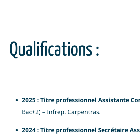
Qualifications :
2025 : Titre professionnel Assistante C
Bac+2) – Infrep, Carpentras
.
2024 : Titre professionnel Secrétaire As