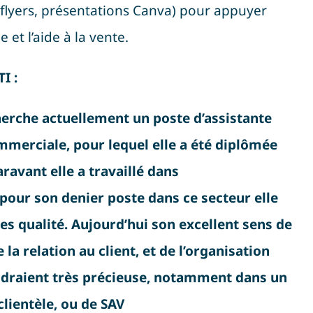
(flyers, présentations Canva) pour appuyer
 et l’aide à la vente
.
I :
rche actuellement un poste d’assistante
mmerciale, pour lequel elle a été diplômée
ravant elle a travaillé dans
 pour son denier poste dans ce secteur elle
les qualité. Aujourd’hui son excellent sens de
la relation au client, et de l’organisation
ndraient très précieuse, notamment dans un
clientèle, ou de SAV