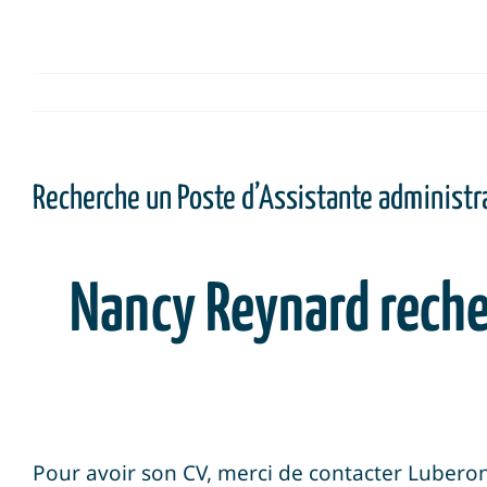
Recherche un Poste d’Assistante administra
Nancy Reynard reche
Pour avoir son CV, merci de contacter Luber