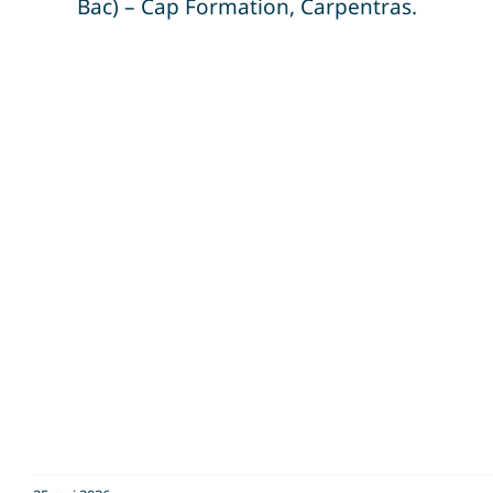
Bac) – Cap Formation, Carpentras
.