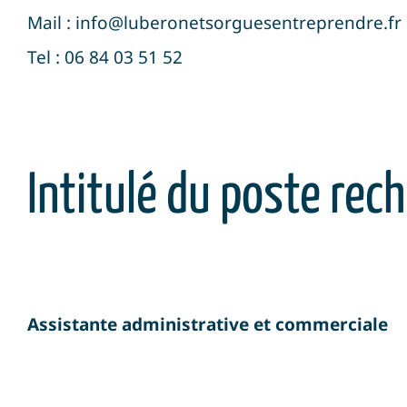
Mail : info@luberonetsorguesentreprendre.fr
Tel : 06 84 03 51 52
Intitulé du poste rech
Assistante administrative et commerciale