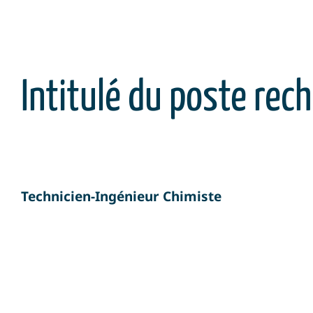
Intitulé du poste rech
Technicien-Ingénieur Chimiste