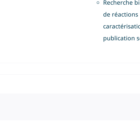
Recherche bi
de réactions 
caractérisati
publication s