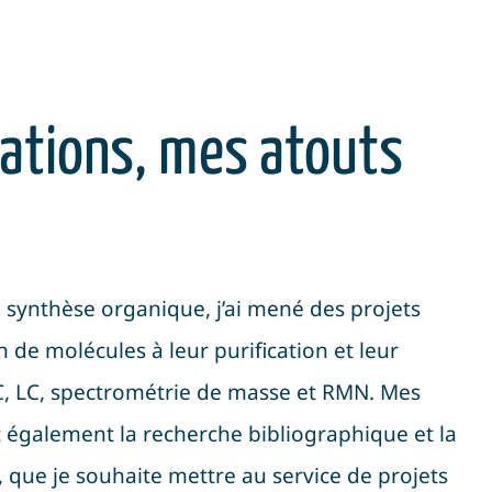
ations, mes atouts
n synthèse organique, j’ai mené des projets
n de molécules à leur purification et leur
C, LC, spectrométrie de masse et RMN
.
Mes
également la recherche bibliographique et la
, que je souhaite mettre au service de projets