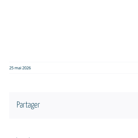
25 mai 2026
Partager