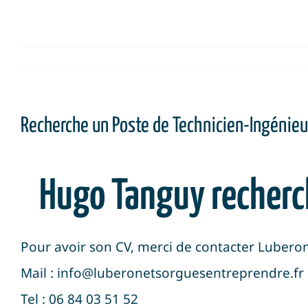
Recherche un Poste de Technicien-Ingénieur
Hugo Tanguy recherch
Pour avoir son CV, merci de contacter Luber
Mail : info@luberonetsorguesentreprendre.fr
Tel : 06 84 03 51 52