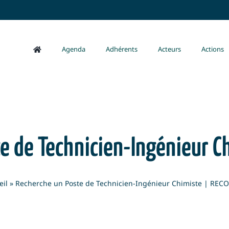
Agenda
Adhérents
Acteurs
Actions
e de Technicien-Ingénieur Ch
eil
»
Recherche un Poste de Technicien-Ingénieur Chimiste | RECO