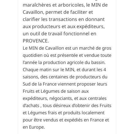
maraîchères et arboricoles, le MIN de
Cavaillon, permet de faciliter et
clarifier les transactions en donnant
aux producteurs et aux expéditeurs,
un outil de travail fonctionnel en
PROVENCE.
Le MIN de Cavaillon est un marché de gros
quotidien où est présentée et vendue toute
l’année la production agricole du bassin.
Chaque matin sur le MIN, et durant les 4
saisons, des centaines de producteurs du
Sud de la France viennent proposer leurs
Fruits et Légumes de saison aux
expéditeurs, négociants, et aux centrales
d’achats , tous désireux d’obtenir des Fruits
et Légumes frais et produits localement
pour être vendus et expédiés en France et
en Europe.