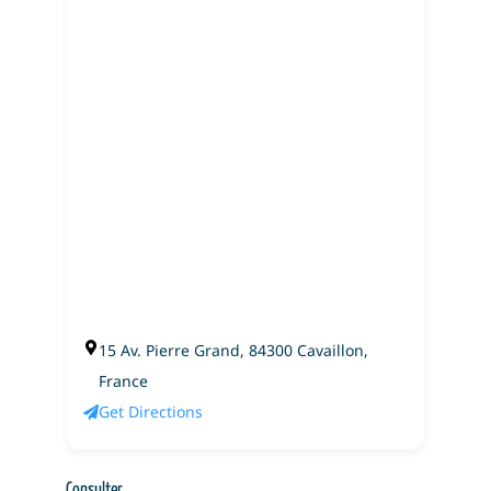
15 Av. Pierre Grand, 84300 Cavaillon,
France
Get Directions
Consulter