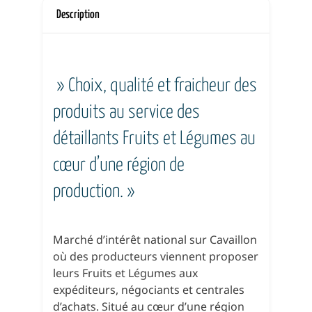
Description
» Choix, qualité et fraicheur des
produits au service des
détaillants Fruits et Légumes au
cœur d’une région de
production. »
Marché d’intérêt national sur Cavaillon
où des producteurs viennent proposer
leurs Fruits et Légumes aux
expéditeurs, négociants et centrales
d’achats. Situé au cœur d’une région