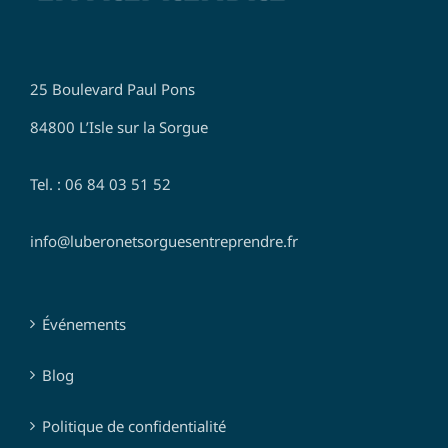
25 Boulevard Paul Pons
84800 L’Isle sur la Sorgue
Tel. : 06 84 03 51 52
info@luberonetsorguesentreprendre.fr
Événements
Blog
Politique de confidentialité