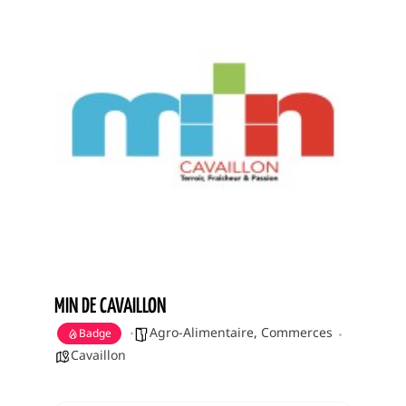
MIN DE CAVAILLON
Agro-Alimentaire
,
Commerces
Badge
Cavaillon