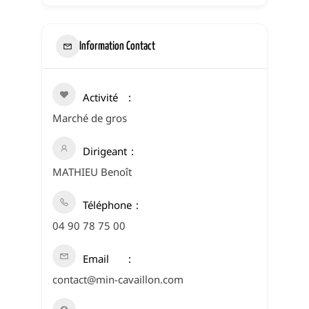
Information Contact
Activité
Marché de gros
Dirigeant
MATHIEU Benoît
Téléphone
04 90 78 75 00
Email
contact@min-cavaillon.com