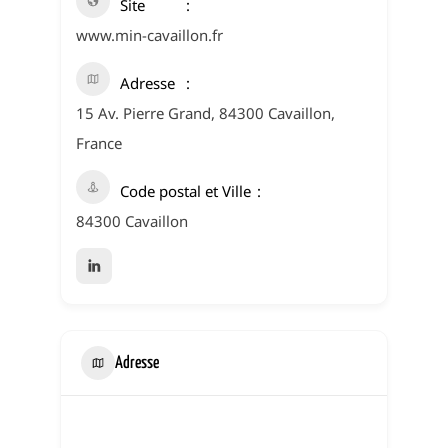
Site
www.min-cavaillon.fr
Adresse
15 Av. Pierre Grand, 84300 Cavaillon,
France
Code postal et Ville
84300 Cavaillon
Adresse