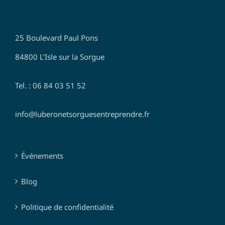
25 Boulevard Paul Pons
84800 L’Isle sur la Sorgue
Tel. : 06 84 03 51 52
info@luberonetsorguesentreprendre.fr
Événements
Blog
Politique de confidentialité