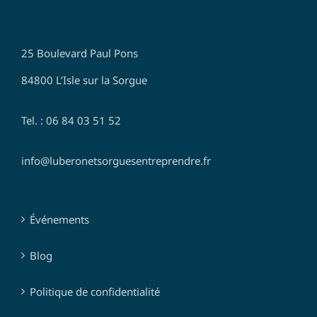
25 Boulevard Paul Pons
84800 L’Isle sur la Sorgue
Tel. : 06 84 03 51 52
info@luberonetsorguesentreprendre.fr
Événements
Blog
Politique de confidentialité