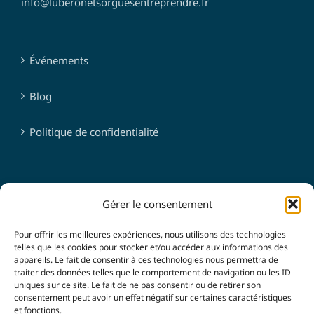
info@luberonetsorguesentreprendre.fr
Événements
Blog
Politique de confidentialité
SUIVEZ-NOUS
Gérer le consentement
Pour offrir les meilleures expériences, nous utilisons des technologies
telles que les cookies pour stocker et/ou accéder aux informations des
appareils. Le fait de consentir à ces technologies nous permettra de
traiter des données telles que le comportement de navigation ou les ID
uniques sur ce site. Le fait de ne pas consentir ou de retirer son
consentement peut avoir un effet négatif sur certaines caractéristiques
et fonctions.