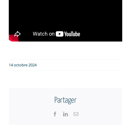
14 octobre 2024
Partager
Facebook
LinkedIn
Email