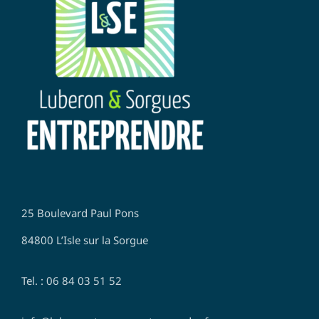
25 Boulevard Paul Pons
84800 L’Isle sur la Sorgue
Tel. : 06 84 03 51 52