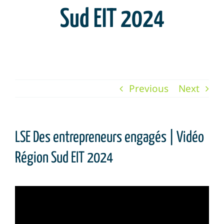
Sud EIT 2024
Previous
Next
LSE Des entrepreneurs engagés | Vidéo
Région Sud EIT 2024