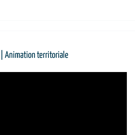
| Animation territoriale