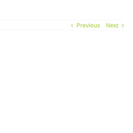
Previous
Next