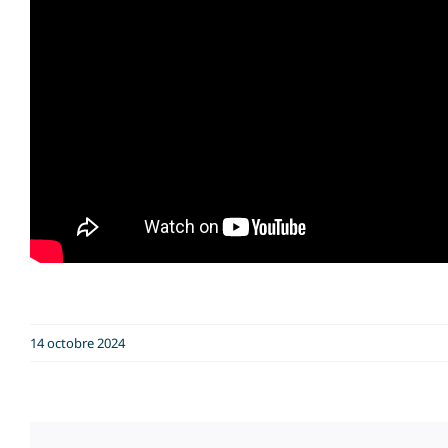
14 octobre 2024