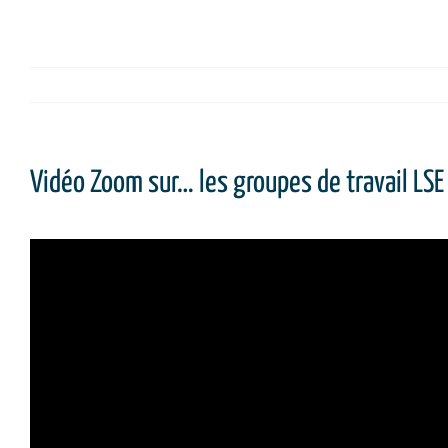
Vidéo Zoom sur… les groupes de travail LSE 