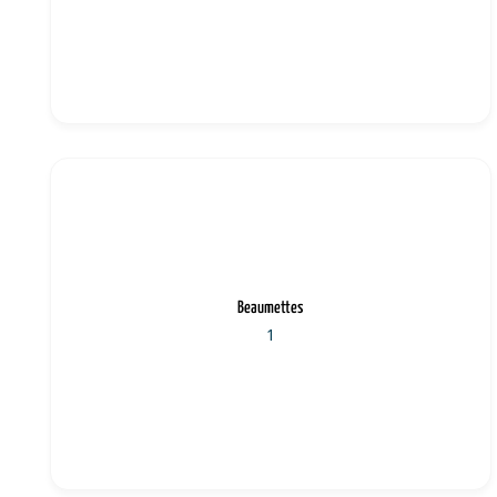
Beaumettes
1