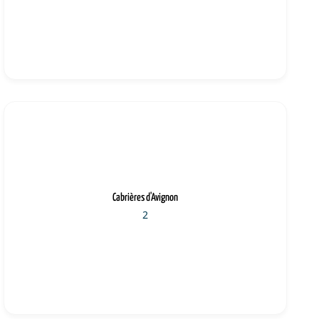
Cabrières d'Avignon
2