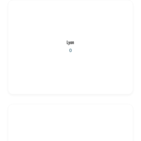
Lyon
0