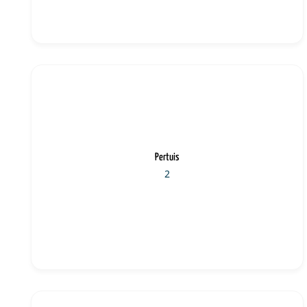
Pertuis
2