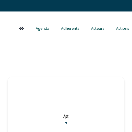
Agenda
Adhérents
Acteurs
Actions
Apt
7