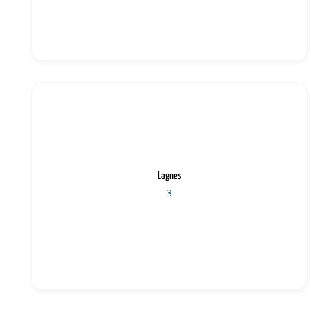
Lagnes
3