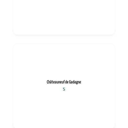
Châteauneuf de Gadagne
5