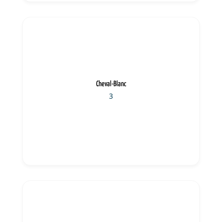
Cheval-Blanc
3