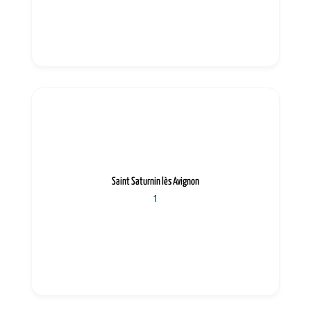
Saint Saturnin lès Avignon
1