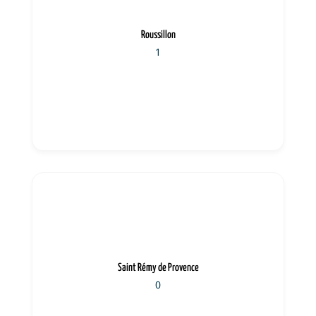
Roussillon
1
Saint Rémy de Provence
0