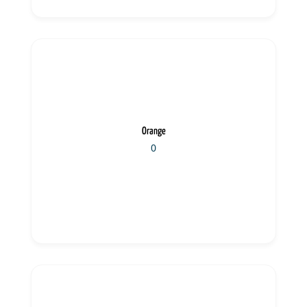
Orange
0