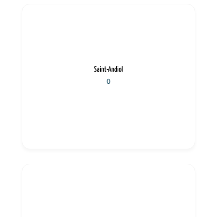
Saint-Andiol
0